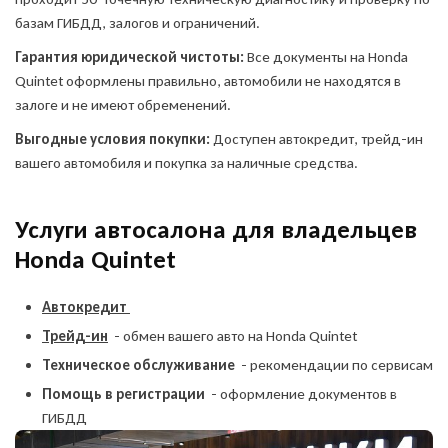
базам ГИБДД, залогов и ограничений.
Гарантия юридической чистоты:
Все документы на Honda
Quintet оформлены правильно, автомобили не находятся в
залоге и не имеют обременений.
Выгодные условия покупки:
Доступен автокредит, трейд-ин
вашего автомобиля и покупка за наличные средства.
Услуги автосалона для владельцев
Honda Quintet
Автокредит
Трейд-ин
- обмен вашего авто на Honda Quintet
Техническое обслуживание
- рекомендации по сервисам
Помощь в регистрации
- оформление документов в
ГИБДД