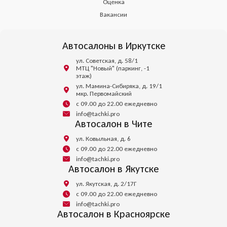
Оценка
Вакансии
Автосалоны в Иркутске
ул. Советская, д. 58/1
МТЦ "Новый" (паркинг, -1
этаж)
ул. Мамина-Сибиряка, д. 19/1
мкр. Первомайский
с 09.00 до 22.00 ежедневно
info@tachki.pro
Автосалон в Чите
ул. Ковыльная, д. 6
с 09.00 до 22.00 ежедневно
info@tachki.pro
Автосалон в Якутске
ул. Якутская, д. 2/17Г
с 09.00 до 22.00 ежедневно
info@tachki.pro
Автосалон в Красноярске