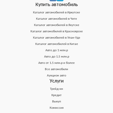
Купить автомобиль
Каталог автомобилей в Иркутске
Каталог автомобилей в Чите
Каталог автомобилей в Якутске
Каталог автомобилей в Красноярске
Каталог автомобилей в Улан-Удэ
Каталог автомобилей в Китае
Авто до 1 млн.р
Авто до 1.5 млн.р
Авто от 1.5 млн.р и более
Все автомобили
Аукцион авто
Услуги
Трейд-ин
Кредит
Выкуп
Комиссия