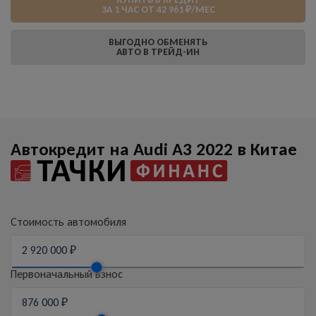
ЗА 1 ЧАС ОТ 42 961 ₽/МЕС
ВЫГОДНО ОБМЕНЯТЬ
АВТО В ТРЕЙД-ИН
Автокредит на Audi A3 2022 в Китае
Стоимость автомобиля
Первоначальный взнос