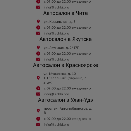
с 09.00 до 22.00 ежедневно
info@tachki.pro
Автосалон в Чите
ул. Ковыльная, д. 6
с 09.00 до 22.00 ежедневно
info@tachki.pro
Автосалон в Якутске
ул. Якутская, д. 2/17Г
с 09.00 до 22.00 ежедневно
info@tachki.pro
Автосалон в Красноярске
ул. Мужества, д. 10
ТЦ "Зеленый" (паркинг, -1
этаж)
с 09.00 до 22.00 ежедневно
info@tachki.pro
Автосалон в Улан-Удэ
проспект Автомобилистов, д.
8
с 09.00 до 22.00 ежедневно
info@tachki.pro