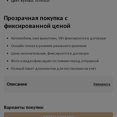
Цвет кузова:
зеленый
Прозрачная покупка с
фиксированной ценой
Автомобиль уже выкуплен, VIN фиксируется в договоре
Онлайн-показ в режиме реального времени
Цена окончательная, фиксируется в договоре
Фото и видеофиксация состояния перед отправкой
Полный пакет документов для постановки на учёт
Описание
Развернуть
Варианты покупки:
КУПИТЬ В КРЕДИТ