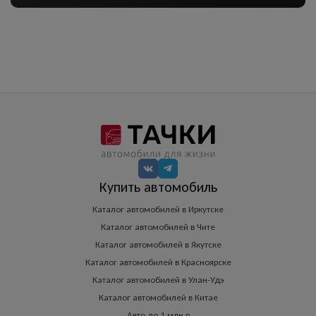
Купить автомобиль
Каталог автомобилей в Иркутске
Каталог автомобилей в Чите
Каталог автомобилей в Якутске
Каталог автомобилей в Красноярске
Каталог автомобилей в Улан-Удэ
Каталог автомобилей в Китае
Авто до 1 млн.р