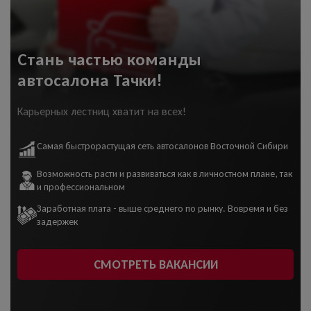
Стань частью команды
автосалона Тачки!
Карьерных лестниц хватит на всех!
Самая быстрорастущая сеть автосалонов Восточной Сибири
Возможность расти и развиваться как в личностном плане, так
и профессиональном
Заработная плата - выше среднего по рынку. Вовремя и без
задержек
СМОТРЕТЬ ВАКАНСИИ