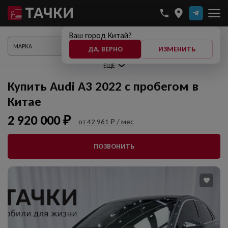
Ваш город Китай?
ПОКАЗАТЬ АВТО
ДА, ВЕРНО
ИЗМЕНИТЬ
ЕЩЕ
Купить Audi A3 2022 с пробегом в
Китае
2 920 000 ₽
от 42 961 ₽ / мес
ПОЗВОНИТЬ