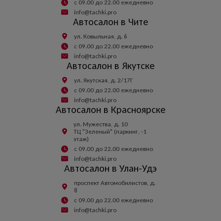
с 09.00 до 22.00 ежедневно
info@tachki.pro
Автосалон в Чите
ул. Ковыльная, д. 6
с 09.00 до 22.00 ежедневно
info@tachki.pro
Автосалон в Якутске
ул. Якутская, д. 2/17Г
с 09.00 до 22.00 ежедневно
info@tachki.pro
Автосалон в Красноярске
ул. Мужества, д. 10
ТЦ "Зеленый" (паркинг, -1
этаж)
с 09.00 до 22.00 ежедневно
info@tachki.pro
Автосалон в Улан-Удэ
проспект Автомобилистов, д.
8
с 09.00 до 22.00 ежедневно
info@tachki.pro