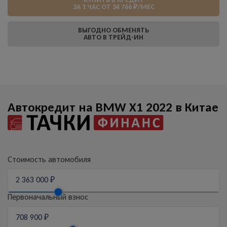
ЗА 1 ЧАС ОТ 34 766 ₽/МЕС
ВЫГОДНО ОБМЕНЯТЬ
АВТО В ТРЕЙД-ИН
Автокредит на BMW X1 2022 в Китае
Стоимость автомобиля
Первоначальный взнос