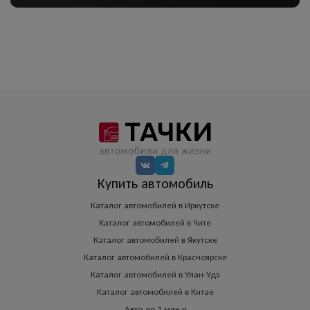
Купить автомобиль
Каталог автомобилей в Иркутске
Каталог автомобилей в Чите
Каталог автомобилей в Якутске
Каталог автомобилей в Красноярске
Каталог автомобилей в Улан-Удэ
Каталог автомобилей в Китае
Авто до 1 млн.р