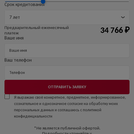
Срок кредитования
Предварительный
ежемесячный
34 766
₽
платеж
Ваше имя
Ваш телефон
ОТПРАВИТЬ ЗАЯВКУ
Я выражаю своё конкретное, предметное, информированное,
сознательное и однозначное
согласие на обработку моих
персональных данных
и соглашаюсь с
политикой
конфиденциальности
*Не является публичной офертой.
Подробности уточняйте у