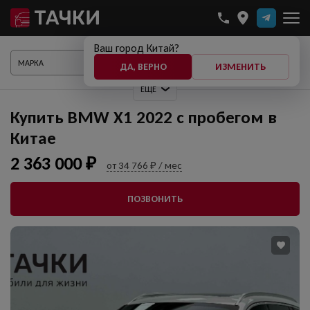
Ваш город Китай?
ПОКАЗАТЬ АВТО
ДА, ВЕРНО
ИЗМЕНИТЬ
ЕЩЕ
Купить BMW X1 2022 с пробегом в
Китае
2 363 000 ₽
от 34 766 ₽ / мес
ПОЗВОНИТЬ