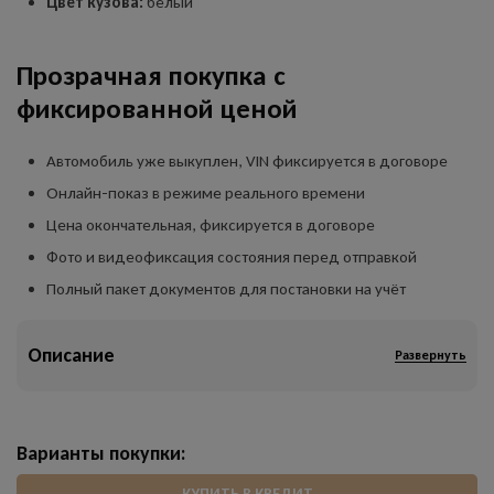
Цвет кузова:
белый
Прозрачная покупка с
фиксированной ценой
Автомобиль уже выкуплен, VIN фиксируется в договоре
Онлайн-показ в режиме реального времени
Цена окончательная, фиксируется в договоре
Фото и видеофиксация состояния перед отправкой
Полный пакет документов для постановки на учёт
Описание
Развернуть
Варианты покупки:
КУПИТЬ В КРЕДИТ