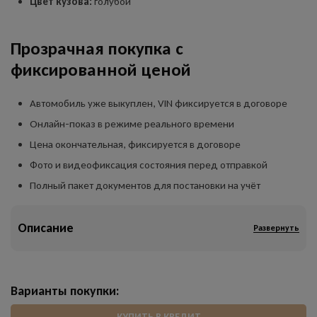
Цвет кузова:
голубой
Прозрачная покупка с
фиксированной ценой
Автомобиль уже выкуплен, VIN фиксируется в договоре
Онлайн-показ в режиме реального времени
Цена окончательная, фиксируется в договоре
Фото и видеофиксация состояния перед отправкой
Полный пакет документов для постановки на учёт
Описание
Развернуть
Варианты покупки:
КУПИТЬ В КРЕДИТ