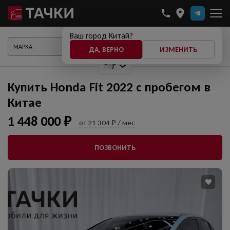
Ваш город Китай?
ПОКАЗАТЬ АВТО
ДА, ВЕРНО
ИЗМЕНИТЬ
ЕЩЕ
Купить Honda Fit 2022 с пробегом в
Китае
1 448 000 ₽
от 21 304 ₽ / мес
ПОЗВОНИТЬ