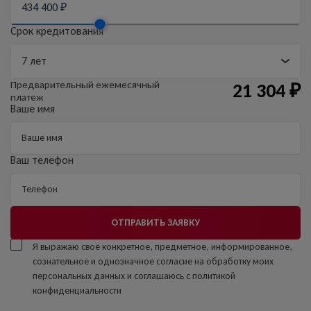
Срок кредитования
Предварительный
ежемесячный
21 304
₽
платеж
Ваше имя
Ваш телефон
ОТПРАВИТЬ ЗАЯВКУ
Я выражаю своё конкретное, предметное, информированное,
сознательное и однозначное
согласие на обработку моих
персональных данных
и соглашаюсь с
политикой
конфиденциальности