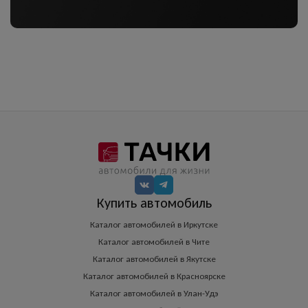
Купить автомобиль
Каталог автомобилей в Иркутске
Каталог автомобилей в Чите
Каталог автомобилей в Якутске
Каталог автомобилей в Красноярске
Каталог автомобилей в Улан-Удэ