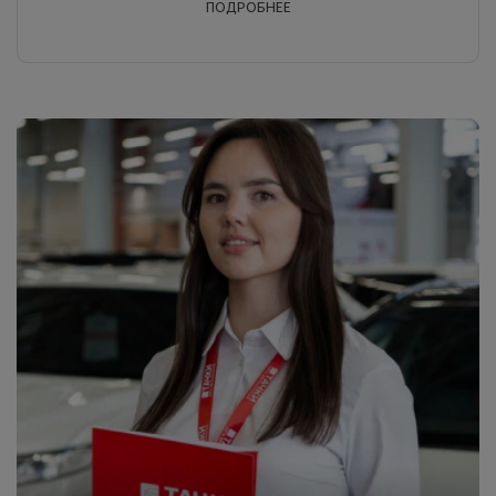
ПОДРОБНЕЕ