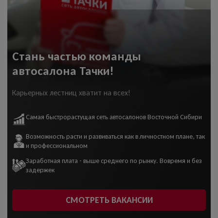
Стань частью команды
автосалона Тачки!
Карьерных лестниц хватит на всех!
Самая быстрорастущая сеть автосалонов Восточной Сибири
Возможность расти и развиваться как в личностном плане, так
и профессиональном
Заработная плата - выше среднего по рынку. Вовремя и без
задержек
СМОТРЕТЬ ВАКАНСИИ