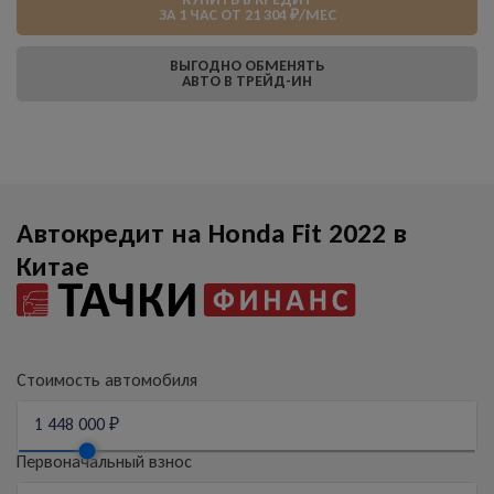
ЗА 1 ЧАС ОТ 21 304 ₽/МЕС
ВЫГОДНО ОБМЕНЯТЬ
АВТО В ТРЕЙД-ИН
Автокредит на Honda Fit 2022 в
Китае
Стоимость автомобиля
Первоначальный взнос