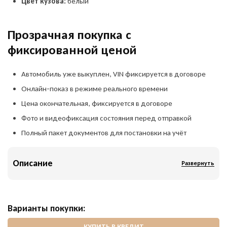
Цвет кузова:
белый
Прозрачная покупка с
фиксированной ценой
Автомобиль уже выкуплен, VIN фиксируется в договоре
Онлайн-показ в режиме реального времени
Цена окончательная, фиксируется в договоре
Фото и видеофиксация состояния перед отправкой
Полный пакет документов для постановки на учёт
Описание
Развернуть
Варианты покупки:
КУПИТЬ В КРЕДИТ