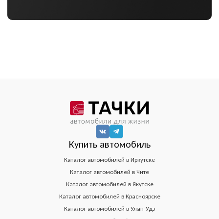
Купить автомобиль
Каталог автомобилей в Иркутске
Каталог автомобилей в Чите
Каталог автомобилей в Якутске
Каталог автомобилей в Красноярске
Каталог автомобилей в Улан-Удэ