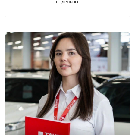
ПОДРОБНЕЕ