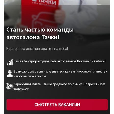
Стань частью команды
автосалона Тачки!
Карьерных лестниц хватит на всех!
Самая быстрорастущая сеть автосалонов Восточной Сибири
Возможность расти и развиваться как в личностном плане, так
и профессиональном
Заработная плата - выше среднего по рынку. Вовремя и без
задержек
СМОТРЕТЬ ВАКАНСИИ