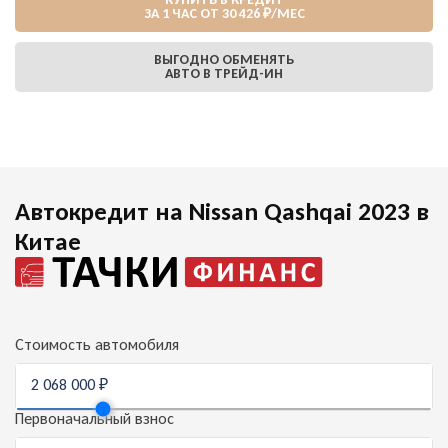
ЗА 1 ЧАС ОТ 30 426 ₽/МЕС
ВЫГОДНО ОБМЕНЯТЬ
АВТО В ТРЕЙД-ИН
Автокредит на Nissan Qashqai 2023 в
Китае
Стоимость автомобиля
Первоначальный взнос