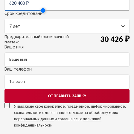
Срок кредитования
Предварительный
ежемесячный
30 426
₽
платеж
Ваше имя
Ваш телефон
ОТПРАВИТЬ ЗАЯВКУ
Я выражаю своё конкретное, предметное, информированное,
сознательное и однозначное
согласие на обработку моих
персональных данных
и соглашаюсь с
политикой
конфиденциальности