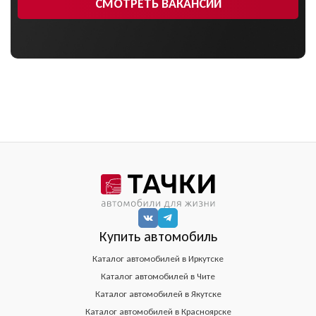
СМОТРЕТЬ ВАКАНСИИ
Купить автомобиль
Каталог автомобилей в Иркутске
Каталог автомобилей в Чите
Каталог автомобилей в Якутске
Каталог автомобилей в Красноярске