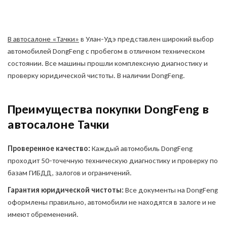
В автосалоне «Тачки»
в Улан-Удэ представлен широкий выбор
автомобилей DongFeng с пробегом в отличном техническом
состоянии. Все машины прошли комплексную диагностику и
проверку юридической чистоты. В наличии DongFeng.
Преимущества покупки DongFeng в
автосалоне Тачки
Проверенное качество:
Каждый автомобиль DongFeng
проходит 50-точечную техническую диагностику и проверку по
базам ГИБДД, залогов и ограничений.
Гарантия юридической чистоты:
Все документы на DongFeng
оформлены правильно, автомобили не находятся в залоге и не
имеют обременений.