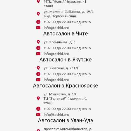
МТЦ "Новый" (паркинг, -1
этаж)
ул. Мамина-Сибиряка, д. 19/1
мкр. Первомайский
с 09.00 до 22.00 ежедневно
info@tachki.pro
Автосалон в Чите
ул. Ковыльная, д. 6
с 09.00 до 22.00 ежедневно
info@tachki.pro
Автосалон в Якутске
ул. Якутская, д. 2/17Г
с 09.00 до 22.00 ежедневно
info@tachki.pro
Автосалон в Красноярске
ул. Мужества, д. 10
ТЦ "Зеленый" (паркинг, -1
этаж)
с 09.00 до 22.00 ежедневно
info@tachki.pro
Автосалон в Улан-Удэ
проспект Автомобилистов, д.