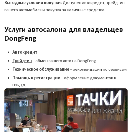
Выгодные условия покупки:
Доступен автокредит, трейд-ин
вашего автомобиля и покупка за наличные средства.
Услуги автосалона для владельцев
DongFeng
Автокредит
Трейд-ин
- обмен вашего авто на DongFeng
Техническое обслуживание
- рекомендации по сервисам
Помощь в регистрации
- оформление документов в
ГИБДД
Оставить заявку