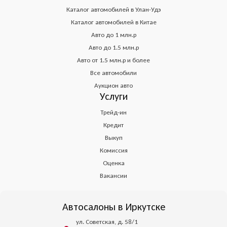
Каталог автомобилей в Улан-Удэ
Каталог автомобилей в Китае
Авто до 1 млн.р
Авто до 1.5 млн.р
Авто от 1.5 млн.р и более
Все автомобили
Аукцион авто
Услуги
Трейд-ин
Кредит
Выкуп
Комиссия
Оценка
Вакансии
Автосалоны в Иркутске
ул. Советская, д. 58/1