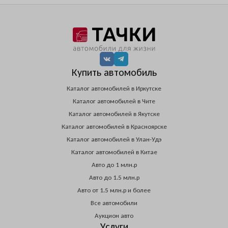
Купить автомобиль
Каталог автомобилей в Иркутске
Каталог автомобилей в Чите
Каталог автомобилей в Якутске
Каталог автомобилей в Красноярске
Каталог автомобилей в Улан-Удэ
Каталог автомобилей в Китае
Авто до 1 млн.р
Авто до 1.5 млн.р
Авто от 1.5 млн.р и более
Все автомобили
Аукцион авто
Услуги