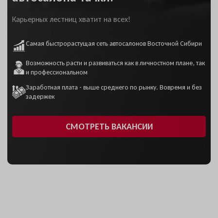
Карьерных лестниц хватит на всех!
Самая быстрорастущая сеть автосалонов Восточной Сибири
Возможность расти и развиваться как в личностном плане, так
и профессиональном
Заработная плата - выше среднего по рынку. Вовремя и без
задержек
СМОТРЕТЬ ВАКАНСИИ