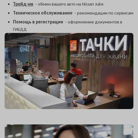
Даю согласие на обработку
Трейд-ин
- обмен вашего авто на Nissan Juke
персональных данных
Техническое обслуживание
- рекомендации по сервисам
Помощь в регистрации
- оформление документов в
ГИБДД