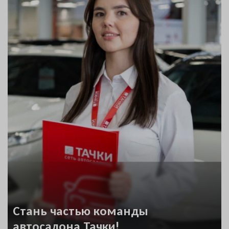
Стань частью команды
автосалона Тачки!