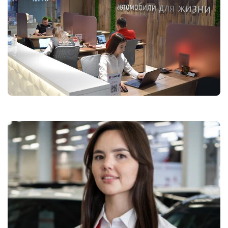
ОФОРМИТЬ ОНЛАЙН
УЗНАТЬ ЦЕНУ
Даю согласие на обработку
персональных данных