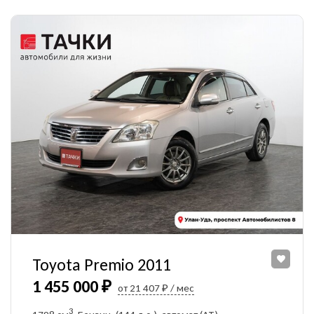
Toyota Premio 2011
1 455 000 ₽
от 21 407 ₽ / мес
3