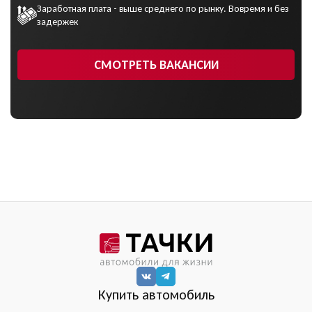
Заработная плата - выше среднего по рынку. Вовремя и без
задержек
СМОТРЕТЬ ВАКАНСИИ
Купить автомобиль