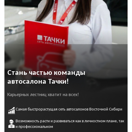
Стань частью команды
автосалона Тачки!
Карьерных лестниц хватит на всех!
Самая быстрорастущая сеть автосалонов Восточной Сибири
Возможность расти и развиваться как в личностном плане, так
и профессиональном