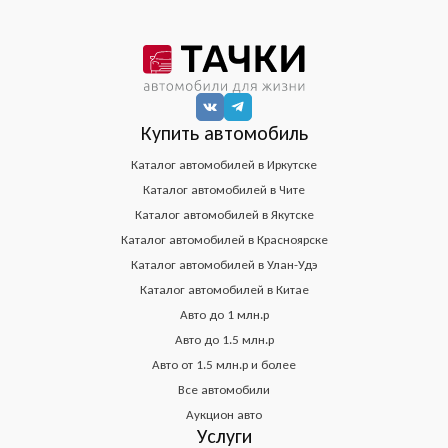
Купить автомобиль
Каталог автомобилей в Иркутске
Каталог автомобилей в Чите
Каталог автомобилей в Якутске
Каталог автомобилей в Красноярске
Каталог автомобилей в Улан-Удэ
Каталог автомобилей в Китае
Авто до 1 млн.р
Авто до 1.5 млн.р
Авто от 1.5 млн.р и более
Все автомобили
Аукцион авто
Услуги