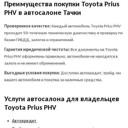
Преимущества покупки Toyota Prius
PHV в автосалоне Тачки
Проверенное качество:
Каждый автомобиль Toyota Prius PHV
проходит 50-точечную техническую диагностику и проверку по
базам ГИБДД, залогов и ограничений.
Гарантия юридической чистоты:
Все документы на Toyota
Prius PHV оформлены правильно, автомобили не находятся в
залоге и не имеют обременений.
Выгодные условия покупки:
Доступен автокредит, трейд-ин
вашего автомобиля и покупка за наличные средства.
Услуги автосалона для владельцев
Toyota Prius PHV
Автокредит