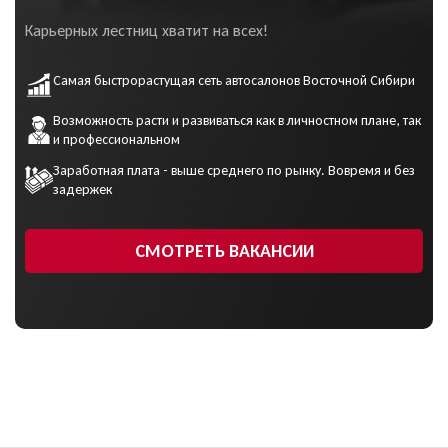
персональных данных
Карьерных лестниц хватит на всех!
Самая быстрорастущая сеть автосалонов Восточной Сибири
Возможность расти и развиваться как в личностном плане, так
и профессиональном
Заработная плата - выше среднего по рынку. Вовремя и без
задержек
СМОТРЕТЬ ВАКАНСИИ