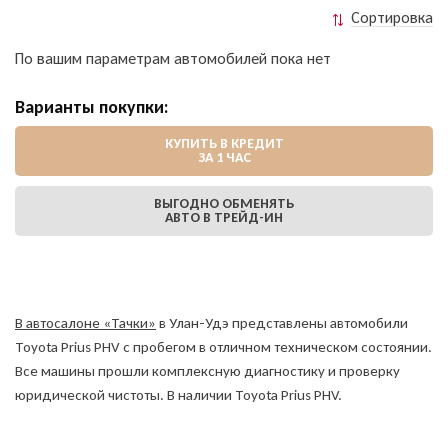
Сортировка
По вашим параметрам автомобилей пока нет
Варианты покупки:
КУПИТЬ В КРЕДИТ
ЗА 1 ЧАС
ВЫГОДНО ОБМЕНЯТЬ
АВТО В ТРЕЙД-ИН
В автосалоне «Тачки»
в Улан-Удэ представлены автомобили
Toyota Prius PHV с пробегом в отличном техническом состоянии.
Все машины прошли комплексную диагностику и проверку
юридической чистоты. В наличии Toyota Prius PHV.