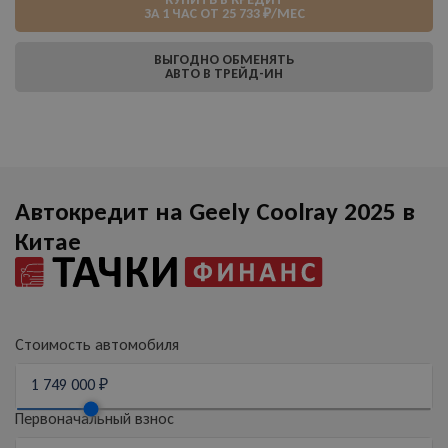
ЗА 1 ЧАС ОТ 25 733 ₽/МЕС
ВЫГОДНО ОБМЕНЯТЬ
АВТО В ТРЕЙД-ИН
Автокредит на Geely Coolray 2025 в
Китае
Стоимость автомобиля
Первоначальный взнос