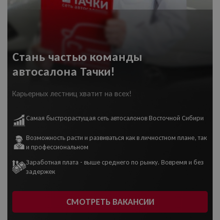
Стань частью команды
автосалона Тачки!
Карьерных лестниц хватит на всех!
Самая быстрорастущая сеть автосалонов Восточной Сибири
Возможность расти и развиваться как в личностном плане, так
и профессиональном
Заработная плата - выше среднего по рынку. Вовремя и без
задержек
СМОТРЕТЬ ВАКАНСИИ