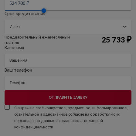
Срок кредитования
Предварительный
ежемесячный
25 733
₽
платеж
Ваше имя
Ваш телефон
ОТПРАВИТЬ ЗАЯВКУ
Я выражаю своё конкретное, предметное, информированное,
сознательное и однозначное
согласие на обработку моих
персональных данных
и соглашаюсь с
политикой
конфиденциальности