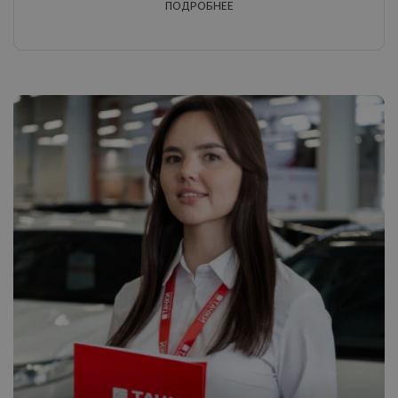
ПОДРОБНЕЕ