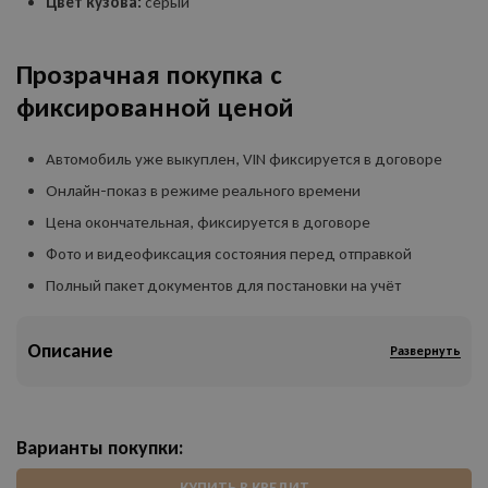
Цвет кузова:
серый
Прозрачная покупка с
фиксированной ценой
Автомобиль уже выкуплен, VIN фиксируется в договоре
Онлайн-показ в режиме реального времени
Цена окончательная, фиксируется в договоре
Фото и видеофиксация состояния перед отправкой
Полный пакет документов для постановки на учёт
Описание
Развернуть
Варианты покупки:
КУПИТЬ В КРЕДИТ