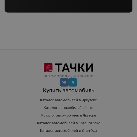
Купить автомобиль
Каталог автомобилей в Иркутске
Каталог автомобилей в Чите
Каталог автомобилей в Якутске
Каталог автомобилей в Красноярске
Каталог автомобилей в Улан-Удэ