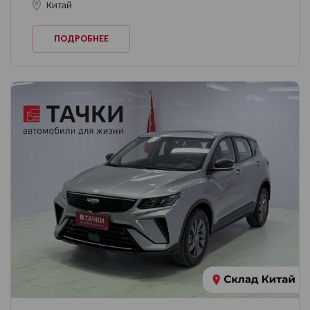
Китай
ПОДРОБНЕЕ