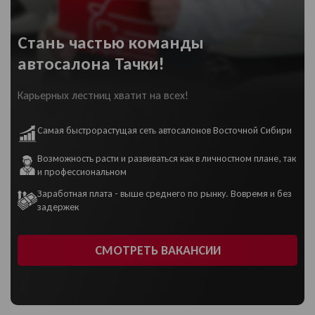
Стань частью команды
автосалона Тачки!
Карьерных лестниц хватит на всех!
Самая быстрорастущая сеть автосалонов Восточной Сибири
Возможность расти и развиваться как в личностном плане, так
и профессиональном
Заработная плата - выше среднего по рынку. Вовремя и без
задержек
СМОТРЕТЬ ВАКАНСИИ