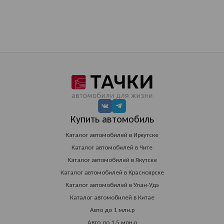
Купить автомобиль
Каталог автомобилей в Иркутске
Каталог автомобилей в Чите
Каталог автомобилей в Якутске
Каталог автомобилей в Красноярске
Каталог автомобилей в Улан-Удэ
Каталог автомобилей в Китае
Авто до 1 млн.р
Авто до 1.5 млн.р