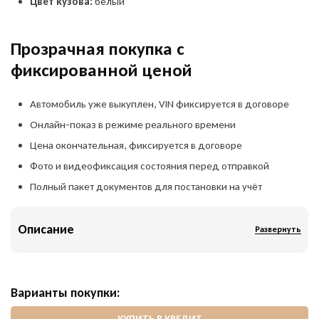
Цвет кузова:
белый
Прозрачная покупка с
фиксированной ценой
Автомобиль уже выкуплен, VIN фиксируется в договоре
Онлайн-показ в режиме реального времени
Цена окончательная, фиксируется в договоре
Фото и видеофиксация состояния перед отправкой
Полный пакет документов для постановки на учёт
Описание
Развернуть
Варианты покупки:
КУПИТЬ В КРЕДИТ