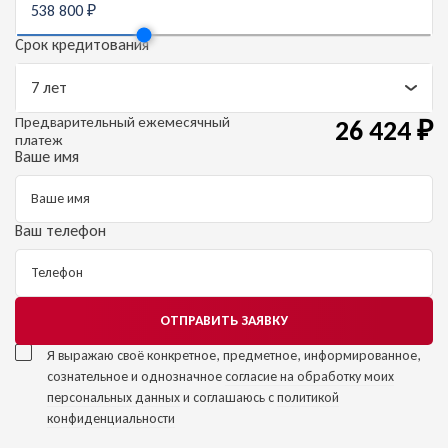
Срок кредитования
Предварительный
ежемесячный
26 424
₽
платеж
Ваше имя
Ваш телефон
ОТПРАВИТЬ ЗАЯВКУ
Я выражаю своё конкретное, предметное, информированное,
сознательное и однозначное
согласие на обработку моих
персональных данных
и соглашаюсь с
политикой
конфиденциальности