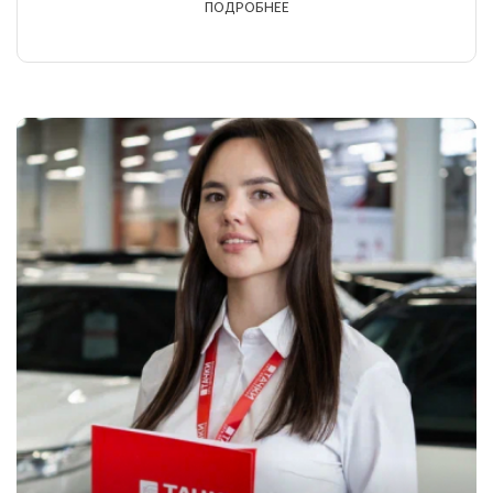
ПОДРОБНЕЕ