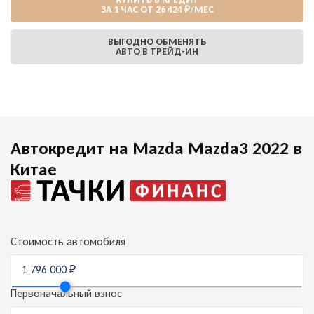
ЗА 1 ЧАС ОТ 26 424 ₽/МЕС
ВЫГОДНО ОБМЕНЯТЬ
АВТО В ТРЕЙД-ИН
Автокредит на Mazda Mazda3 2022 в
Китае
Стоимость автомобиля
Первоначальный взнос