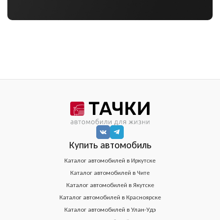
Купить автомобиль
Каталог автомобилей в Иркутске
Каталог автомобилей в Чите
Каталог автомобилей в Якутске
Каталог автомобилей в Красноярске
Каталог автомобилей в Улан-Удэ