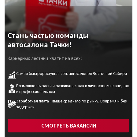
Стань частью команды
автосалона Тачки!
Карьерных лестниц хватит на всех!
Самая быстрорастущая сеть автосалонов Восточной Сибири
Возможность расти и развиваться как в личностном плане, так
и профессиональном
Заработная плата - выше среднего по рынку. Вовремя и без
задержек
СМОТРЕТЬ ВАКАНСИИ